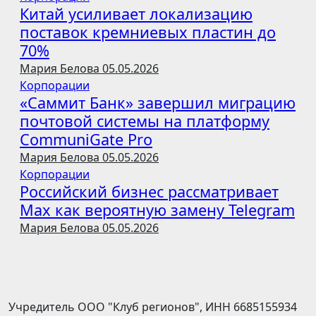
Китай усиливает локализацию
поставок кремниевых пластин до
70%
Мария Белова
05.05.2026
Корпорации
«Саммит Банк» завершил миграцию
почтовой системы на платформу
CommuniGate Pro
Мария Белова
05.05.2026
Корпорации
Российский бизнес рассматривает
Max как вероятную замену Telegram
Мария Белова
05.05.2026
Учредитель ООО "Клуб регионов", ИНН 6685155934