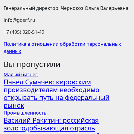
Генеральный директор: Чернокоз Ольга Валерьевна
info@gosrf.ru
+7 (495) 920-51-49
Политика в отношении обработки персональных
данных
Вы пропустили
Малый бизнес
Павел Сумачев: кировским
производителям необходимо
открывать путь на федеральный
рынок
Промышленность
Василий Ракитин: российская
золотодобывающая отрасль