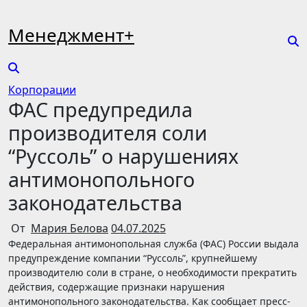
Перейти
к
Менеджмент+
содержимому
Корпорации
ФАС предупредила
производителя соли
“Руссоль” о нарушениях
антимонопольного
законодательства
От
Мария Белова
04.07.2025
Федеральная антимонопольная служба (ФАС) России выдала
предупреждение компании “Руссоль”, крупнейшему
производителю соли в стране, о необходимости прекратить
действия, содержащие признаки нарушения
антимонопольного законодательства. Как сообщает пресс-