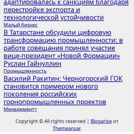
адаптировалась к санкциям благодаря
перестройке экспорта и
технологической устойчивости
Малый бизнес
В Татарстане обсудили цифровую
трансформацию промышленности: в
работе совещания принял участие
вице-президент «Новой Формации»
Руслан Гайнуллин
Промышленность
Василий Ракитин: Черногорский ГОК
становится примером нового
поколения российских
горнопромышленных проектов
Менеджмент+
Copyright © All rights reserved
|
Blogarise
от
Themeansar
.