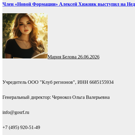
Член «Новой Формации» Алексей Хижняк выступил на Недел
Мария Белова
26.06.2026
Учредитель ООО "Клуб регионов", ИНН 6685155934
Генеральный директор: Чернокоз Ольга Валерьевна
info@gosrf.ru
+7 (495) 920-51-49