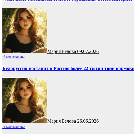
Мария Белова
09.07.2026
Экономика
Белоруссия поставит в Россию более 22 тысяч тонн кормо
Мария Белова
26.06.2026
Экономика