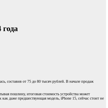
 года
итывая пошлину, итоговая стоимость устройства может
 как даже предшествующая модель, iPhone 15, сейчас стоит не