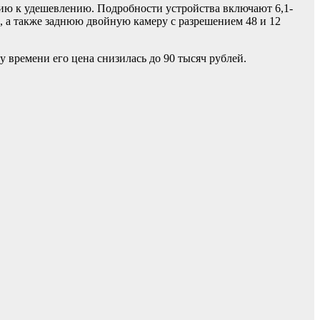
нцию к удешевлению. Подробности устройства включают 6,1-
 а также заднюю двойную камеру с разрешением 48 и 12
му времени его цена снизилась до 90 тысяч рублей.