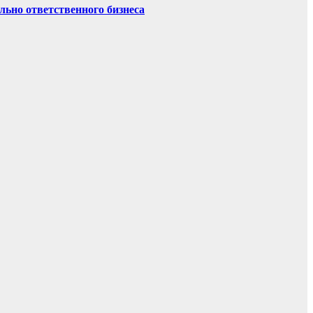
ьно ответственного бизнеса