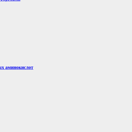
вых аминокислот