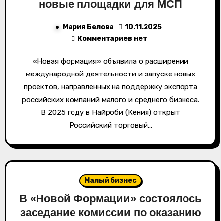
новые площадки для МСП
Мария Белова
10.11.2025
Комментариев нет
«Новая формация» объявила о расширении
международной деятельности и запуске новых
проектов, направленных на поддержку экспорта
российских компаний малого и среднего бизнеса.
В 2025 году в Найроби (Кения) открыт
Российский торговый…
Малый бизнес
В «Новой Формации» состоялось
заседание комиссии по оказанию