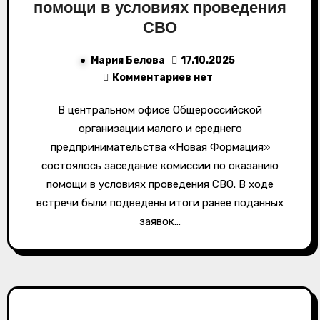
помощи в условиях проведения
СВО
Мария Белова
17.10.2025
Комментариев нет
В центральном офисе Общероссийской
организации малого и среднего
предпринимательства «Новая Формация»
состоялось заседание комиссии по оказанию
помощи в условиях проведения СВО. В ходе
встречи были подведены итоги ранее поданных
заявок…