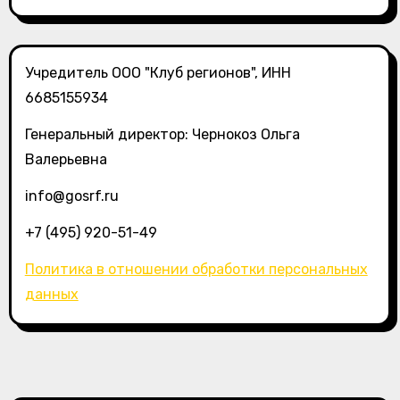
Учредитель ООО "Клуб регионов", ИНН
6685155934
Генеральный директор: Чернокоз Ольга
Валерьевна
info@gosrf.ru
+7 (495) 920-51-49
Политика в отношении обработки персональных
данных