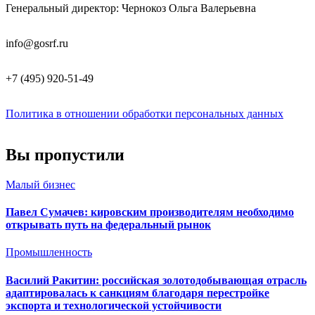
Генеральный директор: Чернокоз Ольга Валерьевна
info@gosrf.ru
+7 (495) 920-51-49
Политика в отношении обработки персональных данных
Вы пропустили
Малый бизнес
Павел Сумачев: кировским производителям необходимо
открывать путь на федеральный рынок
Промышленность
Василий Ракитин: российская золотодобывающая отрасль
адаптировалась к санкциям благодаря перестройке
экспорта и технологической устойчивости