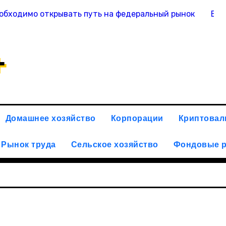
обходимо открывать путь на федеральный рынок
Вас
+
Домашнее хозяйство
Корпорации
Криптова
Рынок труда
Сельское хозяйство
Фондовые 