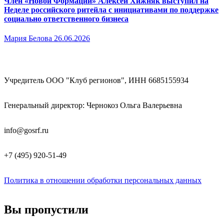
Член «Новой Формации» Алексей Хижняк выступил на
Неделе российского ритейла с инициативами по поддержке
социально ответственного бизнеса
Мария Белова
26.06.2026
Учредитель ООО "Клуб регионов", ИНН 6685155934
Генеральный директор: Чернокоз Ольга Валерьевна
info@gosrf.ru
+7 (495) 920-51-49
Политика в отношении обработки персональных данных
Вы пропустили