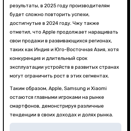
результаты, в 2025 году производителям
будет сложно повторить успехи,
достигнутые в 2024 году. Чжу также
отметил, что Apple продолжает наращивать
свои продажи в развивающихся регионах,
таких как Индия и Юго-Восточная Азия, хотя
конкуренция и длительный срок
эксплуатации устройств в развитых странах
могут ограничить рост в этих сегментах.
Таким образом, Apple, Samsung и Xiaomi
остаются главными игроками на рынке
смартфонов, демонстрируя различные
тенденции в своих доходах и долях рынка.
Н