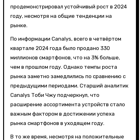
продемонстрировал устойчивый рост в 2024
году, несмотря на общие тенденции на
рынке.
По информации Canalys, всего в четвёртом
квартале 2024 года было продано 330
миллионов смартфонов, что на 3% больше,
чем в прошлом году. Однако темпы роста
рынка заметно замедлились по сравнению с
предыдущими периодами. Старший аналитик
Canalys Тоби Чжу подчеркнул, что
расширение ассортимента устройств стало
важным фактором в достижении успеха
рынка смартфонов в уходящем году.
В то же время, несмотря на положительные