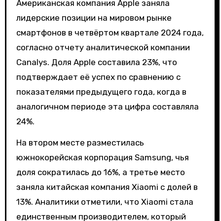
Американская компания Apple заняла
лидерские позиции на мировом рынке
смартфонов в четвёртом квартале 2024 года,
согласно отчету аналитической компании
Canalys. Доля Apple составила 23%, что
подтверждает её успех по сравнению с
показателями предыдущего года, когда в
аналогичном периоде эта цифра составляла
24%.
На втором месте разместилась
южнокорейская корпорация Samsung, чья
доля сократилась до 16%, а третье место
заняла китайская компания Xiaomi с долей в
13%. Аналитики отметили, что Xiaomi стала
единственным производителем, который