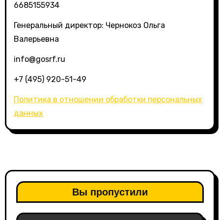
6685155934
Генеральный директор: Чернокоз Ольга
Валерьевна
info@gosrf.ru
+7 (495) 920-51-49
Политика в отношении обработки персональных
данных
Вы пропустили