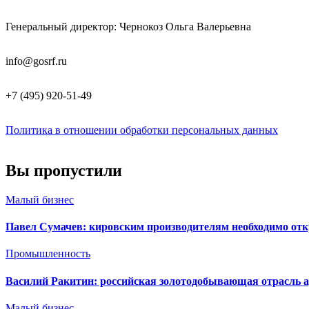
Генеральный директор: Чернокоз Ольга Валерьевна
info@gosrf.ru
+7 (495) 920-51-49
Политика в отношении обработки персональных данных
Вы пропустили
Малый бизнес
Павел Сумачев: кировским производителям необходимо от
Промышленность
Василий Ракитин: российская золотодобывающая отрасль ад
Малый бизнес