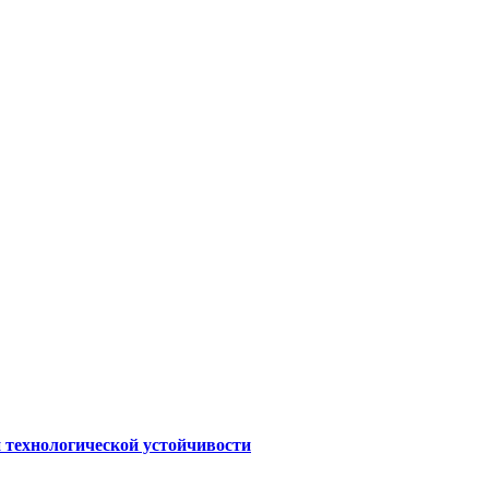
 технологической устойчивости