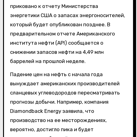
приковано к отчету Министерства
энергетики США о запасах энергоносителей,
который будет опубликован позднее. В
предварительном отчете Американского
института нефти (API) сообщается о
снижении запасов нефти на 4,49 млн
баррелей на прошлой неделе.
Падение цен на нефть с начала года
вынуждает американских производителей
сланцевых углеводородов пересматривать
прогнозы добычи. Например, компания
Diamondback Energy заявила, что
производство на ее месторождениях,
вероятно, достигло пика и будет