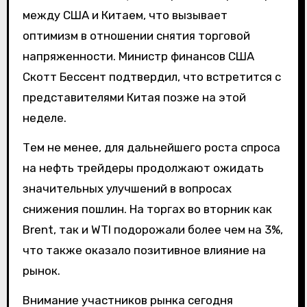
между США и Китаем, что вызывает
оптимизм в отношении снятия торговой
напряженности. Министр финансов США
Скотт Бессент подтвердил, что встретится с
представителями Китая позже на этой
неделе.
Тем не менее, для дальнейшего роста спроса
на нефть трейдеры продолжают ожидать
значительных улучшений в вопросах
снижения пошлин. На торгах во вторник как
Brent, так и WTI подорожали более чем на 3%,
что также оказало позитивное влияние на
рынок.
Внимание участников рынка сегодня