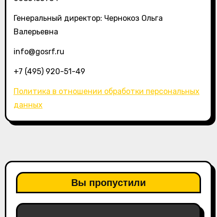
Генеральный директор: Чернокоз Ольга
Валерьевна
info@gosrf.ru
+7 (495) 920-51-49
Политика в отношении обработки персональных
данных
Вы пропустили