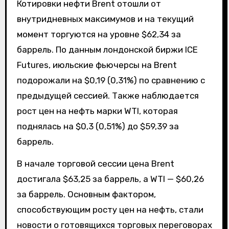
Котировки нефти Brent отошли от
внутридневных максимумов и на текущий
момент торгуются на уровне $62,34 за
баррель. По данным лондонской биржи ICE
Futures, июльские фьючерсы на Brent
подорожали на $0,19 (0,31%) по сравнению с
предыдущей сессией. Также наблюдается
рост цен на нефть марки WTI, которая
поднялась на $0,3 (0,51%) до $59,39 за
баррель.
В начале торговой сессии цена Brent
достигала $63,25 за баррель, а WTI — $60,26
за баррель. Основным фактором,
способствующим росту цен на нефть, стали
новости о готовящихся торговых переговорах