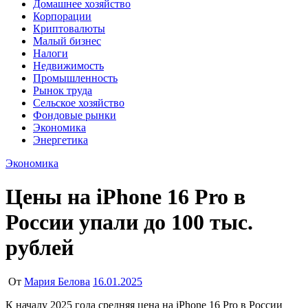
Домашнее хозяйство
Корпорации
Криптовалюты
Малый бизнес
Налоги
Недвижимость
Промышленность
Рынок труда
Сельское хозяйство
Фондовые рынки
Экономика
Энергетика
Экономика
Цены на iPhone 16 Pro в
России упали до 100 тыс.
рублей
От
Мария Белова
16.01.2025
К началу 2025 года средняя цена на iPhone 16 Pro в России