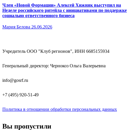
Член «Новой Формации» Алексей Хижняк выступил на
Неделе российского ритейла с инициативами по поддержке
социально ответственного бизнеса
Мария Белова
26.06.2026
Учредитель ООО "Клуб регионов", ИНН 6685155934
Генеральный директор: Чернокоз Ольга Валерьевна
info@gosrf.ru
+7 (495) 920-51-49
Политика в отношении обработки персональных данных
Вы пропустили