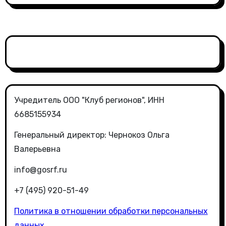
Учредитель ООО "Клуб регионов", ИНН
6685155934
Генеральный директор: Чернокоз Ольга
Валерьевна
info@gosrf.ru
+7 (495) 920-51-49
Политика в отношении обработки персональных
данных