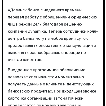
«Долинск банк» с недавнего времени
перевел работу с обращениями юридических
лиц в режим 24/7 благодаря решению
компании Dynamika. Теперь сотрудники колл-
центра банка могут в любое время суток
предоставлять оперативные консультации и
выполнять разнообразные операции по
счетам клиентов.
Внедренное программное обеспечение
позволяет специалистам моментально
получать данные о клиенте и действующих
банковских продуктах. При входящем звонке
карточка организации автоматически
определяется по номеру телефона, и