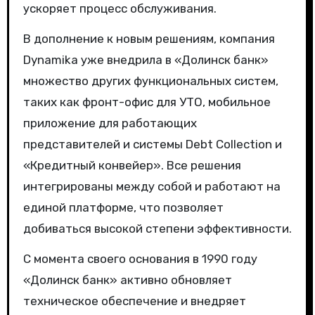
ускоряет процесс обслуживания.
В дополнение к новым решениям, компания
Dynamika уже внедрила в «Долинск банк»
множество других функциональных систем,
таких как фронт-офис для УТО, мобильное
приложение для работающих
представителей и системы Debt Collection и
«Кредитный конвейер». Все решения
интегрированы между собой и работают на
единой платформе, что позволяет
добиваться высокой степени эффективности.
С момента своего основания в 1990 году
«Долинск банк» активно обновляет
техническое обеспечение и внедряет