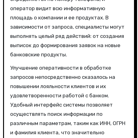
оператор видит всю информативную
площадь о компании и ее продуктах. В
зависимости от запроса, специалисты могут
выполнять целый ряд действий: от создания
выписок до формирования заявок на новые
банковские продукты.
Улучшение оперативности в обработке
запросов непосредственно сказалось на
повышении лояльности клиентов и их
удовлетворенности работой с банком.
Удобный интерфейс системы позволяет
осуществлять поиск информации по
различным параметрам, таким как ИНН, ОГРН
и фамилия клиента, что значительно