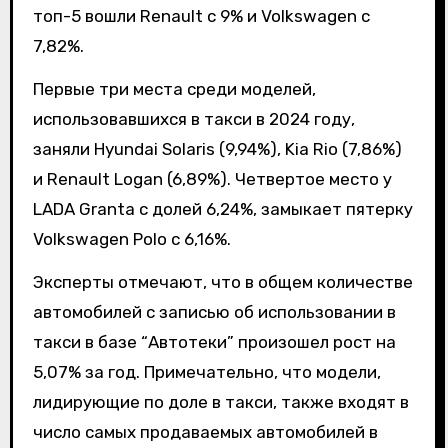
топ-5 вошли Renault с 9% и Volkswagen с
7,82%.
Первые три места среди моделей,
использовавшихся в такси в 2024 году,
заняли Hyundai Solaris (9,94%), Kia Rio (7,86%)
и Renault Logan (6,89%). Четвертое место у
LADA Granta с долей 6,24%, замыкает пятерку
Volkswagen Polo с 6,16%.
Эксперты отмечают, что в общем количестве
автомобилей с записью об использовании в
такси в базе “Автотеки” произошел рост на
5,07% за год. Примечательно, что модели,
лидирующие по доле в такси, также входят в
число самых продаваемых автомобилей в