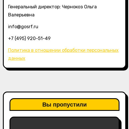
Генеральный директор: Чернокоз Ольга
Валерьевна
info@gosrf.ru
+7 (495) 920-51-49
Политика в отношении обработки персональных
данных
Вы пропустили