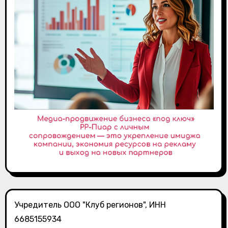
Учредитель ООО "Клуб регионов", ИНН
6685155934