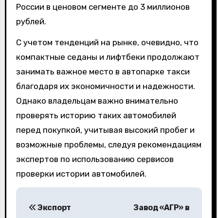
России в ценовом сегменте до 3 миллионов
рублей.
С учетом тенденций на рынке, очевидно, что
компактные седаны и лифтбеки продолжают
занимать важное место в автопарке такси
благодаря их экономичности и надежности.
Однако владельцам важно внимательно
проверять историю таких автомобилей
перед покупкой, учитывая высокий пробег и
возможные проблемы, следуя рекомендациям
экспертов по использованию сервисов
проверки истории автомобилей.
Н
Экспорт
Завод «АГР» в
а