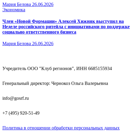
Мария Белова
26.06.2026
Экономика
Член «Новой Формации» Алексей Хижняк выступил на
Неделе российского ритейла с инициативами по поддержке
социально ответственного бизнеса
Мария Белова
26.06.2026
Учредитель ООО "Клуб регионов", ИНН 6685155934
Генеральный директор: Чернокоз Ольга Валерьевна
info@gosrf.ru
+7 (495) 920-51-49
Политика в отношении обработки персональных данных