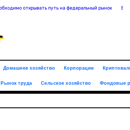
обходимо открывать путь на федеральный рынок
Вас
+
Домашнее хозяйство
Корпорации
Криптова
Рынок труда
Сельское хозяйство
Фондовые 