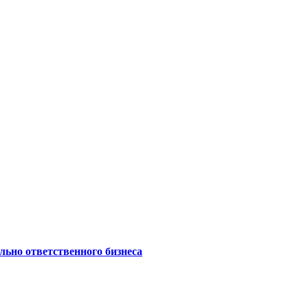
ьно ответственного бизнеса