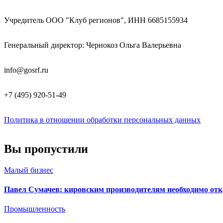
Учредитель ООО "Клуб регионов", ИНН 6685155934
Генеральный директор: Чернокоз Ольга Валерьевна
info@gosrf.ru
+7 (495) 920-51-49
Политика в отношении обработки персональных данных
Вы пропустили
Малый бизнес
Павел Сумачев: кировским производителям необходимо от
Промышленность