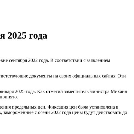
я 2025 года
ответствующие документы на своих официальных сайтах. Эти
января 2025 года. Как отметил заместитель министра Михаил
принято.
ения предельных цен. Фиксация цен была установлена в
, замороженные с осени 2022 года цены будут действовать до