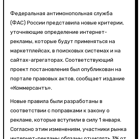
Федеральная антимонопольная служба
(ФАС) России представила новые критерии,
уточняющие определение интернет-
рекламы, которые будут применяться на
маркетплейсах, в поисковых системах и на
сайтах-агрегаторах. Соответствующий
проект постановления был опубликован на
портале правовых актов, сообщает издание
«Коммерсантъ».
Новые правила были разработаны в
соответствии с поправками к закону о
рекламе, которые вступили в силу 1 января.
Согласно этим изменениям, участники рынка
интернет-рекламы обязаны отчислять 3% от