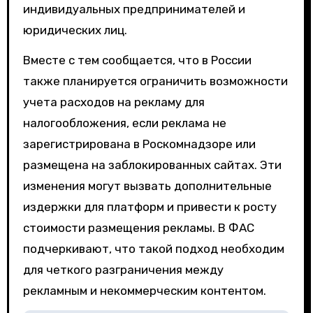
индивидуальных предпринимателей и
юридических лиц.
Вместе с тем сообщается, что в России
также планируется ограничить возможности
учета расходов на рекламу для
налогообложения, если реклама не
зарегистрирована в Роскомнадзоре или
размещена на заблокированных сайтах. Эти
изменения могут вызвать дополнительные
издержки для платформ и привести к росту
стоимости размещения рекламы. В ФАС
подчеркивают, что такой подход необходим
для четкого разграничения между
рекламным и некоммерческим контентом.