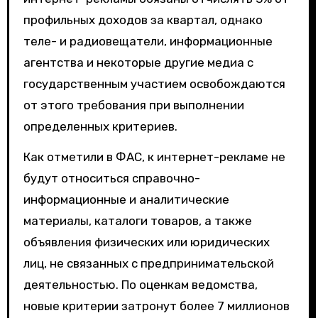
профильных доходов за квартал, однако
теле- и радиовещатели, информационные
агентства и некоторые другие медиа с
государственным участием освобождаются
от этого требования при выполнении
определенных критериев.
Как отметили в ФАС, к интернет-рекламе не
будут относиться справочно-
информационные и аналитические
материалы, каталоги товаров, а также
объявления физических или юридических
лиц, не связанных с предпринимательской
деятельностью. По оценкам ведомства,
новые критерии затронут более 7 миллионов