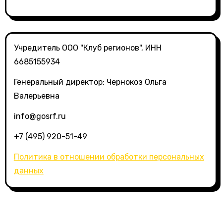
Учредитель ООО "Клуб регионов", ИНН
6685155934
Генеральный директор: Чернокоз Ольга
Валерьевна
info@gosrf.ru
+7 (495) 920-51-49
Политика в отношении обработки персональных
данных