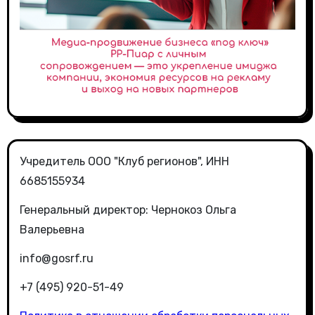
Учредитель ООО "Клуб регионов", ИНН
6685155934
Генеральный директор: Чернокоз Ольга
Валерьевна
info@gosrf.ru
+7 (495) 920-51-49