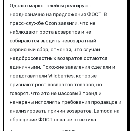
Однако маркетплейсы реагируют
неоднозначно на предложения ФОСТ. В
пресс-службе Ozon заявили, что не
наблюдают роста возвратов и не
собираются вводить невозвратный
сервисный сбор, отмечая, что случаи
недобросовестных возвратов остаются
единичными. Похожие заявления сделали и
представители Wildberries, которые
признают рост возвратов товаров, но
говорят, что это не массовый тренд и
намерены исполнять требования продавцов и
анализировать причин возвратов. Lamoda на
обращение ФОСТ пока не ответила.