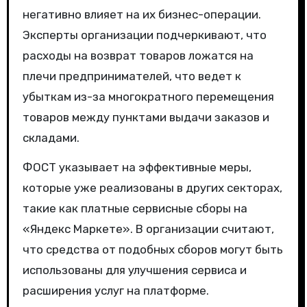
негативно влияет на их бизнес-операции.
Эксперты организации подчеркивают, что
расходы на возврат товаров ложатся на
плечи предпринимателей, что ведет к
убыткам из-за многократного перемещения
товаров между пунктами выдачи заказов и
складами.
ФОСТ указывает на эффективные меры,
которые уже реализованы в других секторах,
такие как платные сервисные сборы на
«Яндекс Маркете». В организации считают,
что средства от подобных сборов могут быть
использованы для улучшения сервиса и
расширения услуг на платформе.