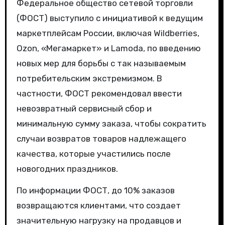
Федеральное общество сетевой торговли
(ФОСТ) выступило с инициативой к ведущим
маркетплейсам России, включая Wildberries,
Ozon, «Мегамаркет» и Lamoda, по введению
новых мер для борьбы с так называемым
потребительским экстремизмом. В
частности, ФОСТ рекомендовал ввести
невозвратный сервисный сбор и
минимальную сумму заказа, чтобы сократить
случаи возвратов товаров надлежащего
качества, которые участились после
новогодних праздников.
По информации ФОСТ, до 10% заказов
возвращаются клиентами, что создает
значительную нагрузку на продавцов и