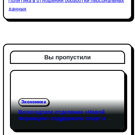
Политика в отношении обработки персональных
данных
Вы пропустили
Экономика
Вологодское отделение «Новой
Формации» поддержало спорт и
здоровые жизненные ориентиры