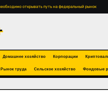
необходимо открывать путь на федеральный рынок
+
Домашнее хозяйство
Корпорации
Криптова
Рынок труда
Сельское хозяйство
Фондовые 