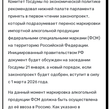
Комитет Госдумы по экономической политике
рекомендовал нижней палате парламента
принять в первом чтении законопроект,
который подразумевает перенос маркировки
импортной алкогольной продукции
федеральными специальными марками (ФСМ)
на территорию Российской Федерации.
Инициированный правительством РФ
документ будет обсужден на заседании
Госдумы 21 января, а новый порядок, если
законопроект будет одобрен, вступит в силу
с 1 марта 2026 года.
На данный момент маркировка алкогольной
продукции ФСМ должна быть осуществлена
до её ввоза в Россию. Как указано в