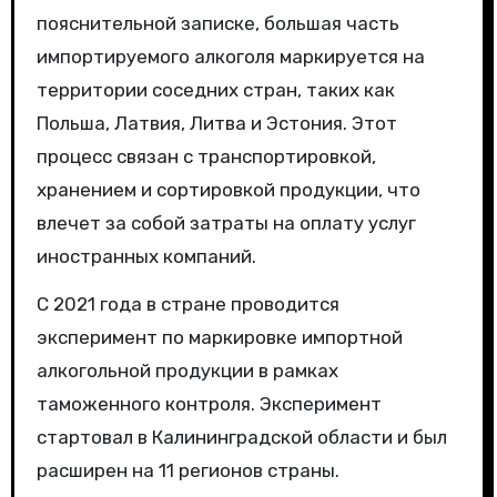
пояснительной записке, большая часть
импортируемого алкоголя маркируется на
территории соседних стран, таких как
Польша, Латвия, Литва и Эстония. Этот
процесс связан с транспортировкой,
хранением и сортировкой продукции, что
влечет за собой затраты на оплату услуг
иностранных компаний.
С 2021 года в стране проводится
эксперимент по маркировке импортной
алкогольной продукции в рамках
таможенного контроля. Эксперимент
стартовал в Калининградской области и был
расширен на 11 регионов страны.