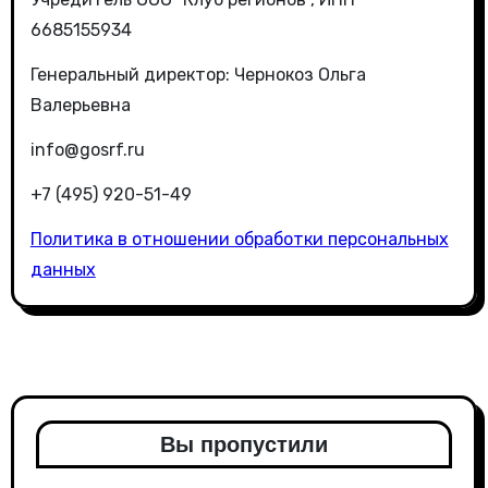
6685155934
Генеральный директор: Чернокоз Ольга
Валерьевна
info@gosrf.ru
+7 (495) 920-51-49
Политика в отношении обработки персональных
данных
Вы пропустили