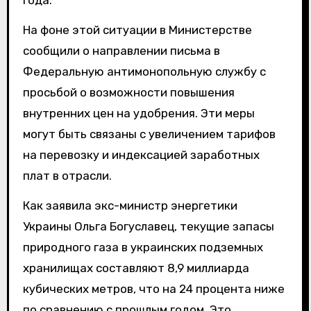
года.
На фоне этой ситуации в Министерстве
сообщили о направлении письма в
Федеральную антимонопольную службу с
просьбой о возможности повышения
внутренних цен на удобрения. Эти меры
могут быть связаны с увеличением тарифов
на перевозку и индексацией заработных
плат в отрасли.
Как заявила экс-министр энергетики
Украины Ольга Богуславец, текущие запасы
природного газа в украинских подземных
хранилищах составляют 8,9 миллиарда
кубических метров, что на 24 процента ниже
по сравнению с прошлым годом. Это