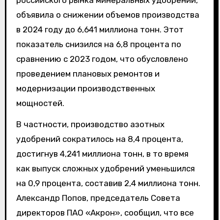
российского рынка минеральных удобрений,
объявила о снижении объемов производства
в 2024 году до 6,641 миллиона тонн. Этот
показатель снизился на 6,8 процента по
сравнению с 2023 годом, что обусловлено
проведением плановых ремонтов и
модернизации производственных
мощностей.
В частности, производство азотных
удобрений сократилось на 8,4 процента,
достигнув 4,241 миллиона тонн, в то время
как выпуск сложных удобрений уменьшился
на 0,9 процента, составив 2,4 миллиона тонн.
Александр Попов, председатель Совета
директоров ПАО «Акрон», сообщил, что все