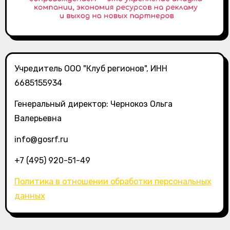
Учредитель ООО "Клуб регионов", ИНН
6685155934
Генеральный директор: Чернокоз Ольга
Валерьевна
info@gosrf.ru
+7 (495) 920-51-49
Политика в отношении обработки персональных
данных