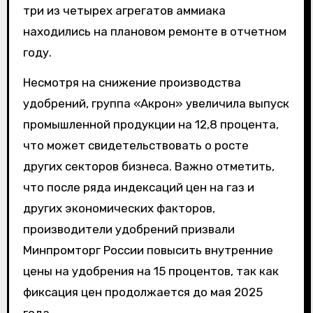
три из четырех агрегатов аммиака
находились на плановом ремонте в отчетном
году.
Несмотря на снижение производства
удобрений, группа «Акрон» увеличила выпуск
промышленной продукции на 12,8 процента,
что может свидетельствовать о росте
других секторов бизнеса. Важно отметить,
что после ряда индексаций цен на газ и
других экономических факторов,
производители удобрений призвали
Минпромторг России повысить внутренние
цены на удобрения на 15 процентов, так как
фиксация цен продолжается до мая 2025