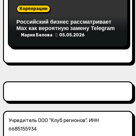
Корпорации
Российский бизнес рассматривает
Max как вероятную замену Telegram
Мария Белова
05.05.2026
Учредитель ООО "Клуб регионов", ИНН
6685155934