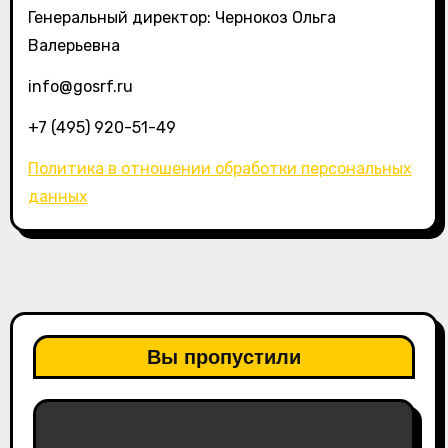
Генеральный директор: Чернокоз Ольга
Валерьевна
info@gosrf.ru
+7 (495) 920-51-49
Политика в отношении обработки персональных
данных
Вы пропустили