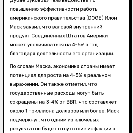
Дубае руководитель ведомства по
повышению эффективности работы
американского правительства (DOGE) Илон
Маск заявил, что валовой внутренний
продукт Соединённых Штатов Америки
может увеличиваться на 4-5% в год
благодаря деятельности его организации.
По словам Маска, экономика страны имеет
потенциал для роста на 4-5% в реальном
выражении. Он также отметил, что
государственные расходы могут быть
сокращены на 3-4% от ВВП, что составляет
около 1 триллиона долларов или более. Маск
подчеркнул, что одним из ключевых
результатов будет отсутствие инфляции в