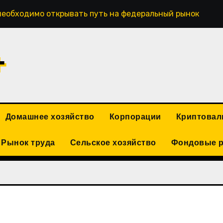
необходимо открывать путь на федеральный рынок
+
Домашнее хозяйство
Корпорации
Криптова
Рынок труда
Сельское хозяйство
Фондовые 