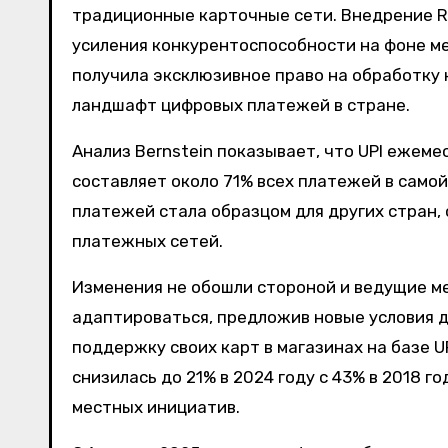
традиционные карточные сети. Внедрение Ru
усиления конкурентоспособности на фоне меж
получила эксклюзивное право на обработку 
ландшафт цифровых платежей в стране.
Анализ Bernstein показывает, что UPI ежеме
составляет около 71% всех платежей в само
платежей стала образцом для других стран,
платежных сетей.
Изменения не обошли стороной и ведущие м
адаптироваться, предложив новые условия 
поддержку своих карт в магазинах на базе U
снизилась до 21% в 2024 году с 43% в 2018 г
местных инициатив.