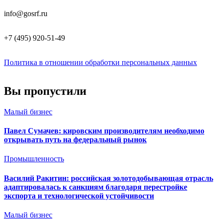
info@gosrf.ru
+7 (495) 920-51-49
Политика в отношении обработки персональных данных
Вы пропустили
Малый бизнес
Павел Сумачев: кировским производителям необходимо
открывать путь на федеральный рынок
Промышленность
Василий Ракитин: российская золотодобывающая отрасль
адаптировалась к санкциям благодаря перестройке
экспорта и технологической устойчивости
Малый бизнес