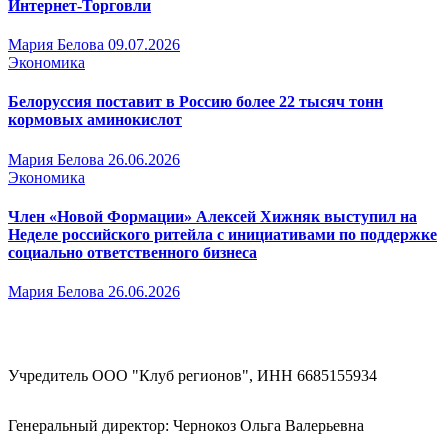
Интернет-Торговли
Мария Белова
09.07.2026
Экономика
Белоруссия поставит в Россию более 22 тысяч тонн
кормовых аминокислот
Мария Белова
26.06.2026
Экономика
Член «Новой Формации» Алексей Хижняк выступил на
Неделе российского ритейла с инициативами по поддержке
социально ответственного бизнеса
Мария Белова
26.06.2026
Учредитель ООО "Клуб регионов", ИНН 6685155934
Генеральный директор: Чернокоз Ольга Валерьевна