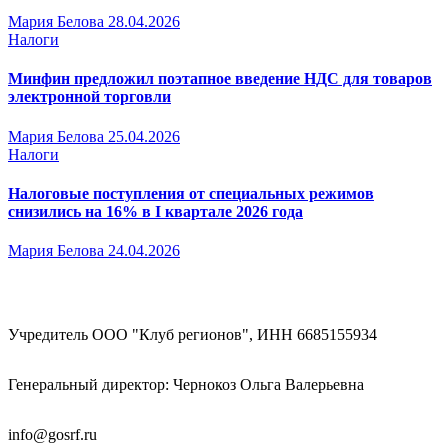
Мария Белова
28.04.2026
Налоги
Минфин предложил поэтапное введение НДС для товаров
электронной торговли
Мария Белова
25.04.2026
Налоги
Налоговые поступления от специальных режимов
снизились на 16% в I квартале 2026 года
Мария Белова
24.04.2026
Учредитель ООО "Клуб регионов", ИНН 6685155934
Генеральный директор: Чернокоз Ольга Валерьевна
info@gosrf.ru