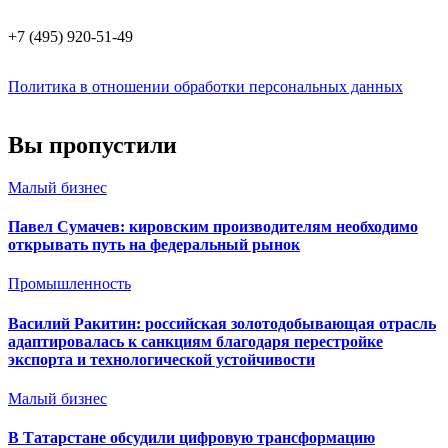
+7 (495) 920-51-49
Политика в отношении обработки персональных данных
Вы пропустили
Малый бизнес
Павел Сумачев: кировским производителям необходимо
открывать путь на федеральный рынок
Промышленность
Василий Ракитин: российская золотодобывающая отрасль
адаптировалась к санкциям благодаря перестройке
экспорта и технологической устойчивости
Малый бизнес
В Татарстане обсудили цифровую трансформацию