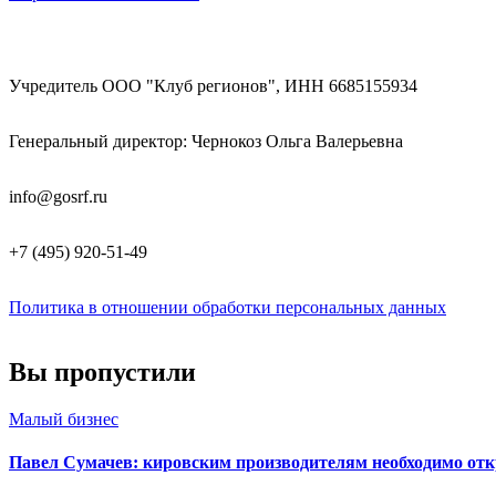
Учредитель ООО "Клуб регионов", ИНН 6685155934
Генеральный директор: Чернокоз Ольга Валерьевна
info@gosrf.ru
+7 (495) 920-51-49
Политика в отношении обработки персональных данных
Вы пропустили
Малый бизнес
Павел Сумачев: кировским производителям необходимо от