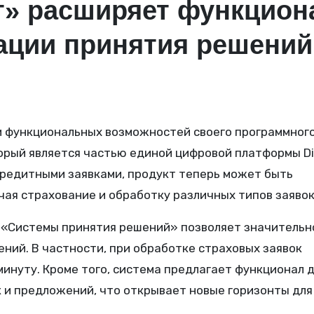
» расширяет функцион
ации принятия решений
рый является частью единой цифровой платформы Dig
кредитными заявками, продукт теперь может быть
чая страхование и обработку различных типов заявок
 «Системы принятия решений» позволяет значительн
ний. В частности, при обработке страховых заявок
минуту. Кроме того, система предлагает функционал 
 и предложений, что открывает новые горизонты для