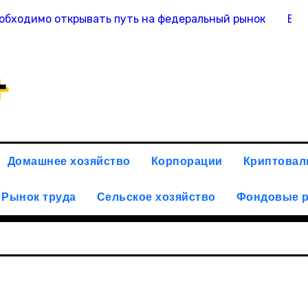
обходимо открывать путь на федеральный рынок
Вас
+
Домашнее хозяйство
Корпорации
Криптова
Рынок труда
Сельское хозяйство
Фондовые 