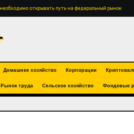
 необходимо открывать путь на федеральный рынок
+
Домашнее хозяйство
Корпорации
Криптова
Рынок труда
Сельское хозяйство
Фондовые 