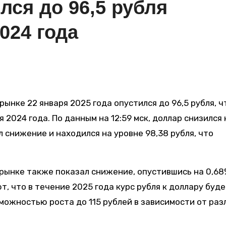
лся до 96,5 рубля
024 года
 2024 года. По данным на 12:59 мск, доллар снизился 
ил снижение и находился на уровне 98,38 рубля, что
 рынке также показал снижение, опустившись на 0,68
т, что в течение 2025 года курс рубля к доллару буд
зможностью роста до 115 рублей в зависимости от ра