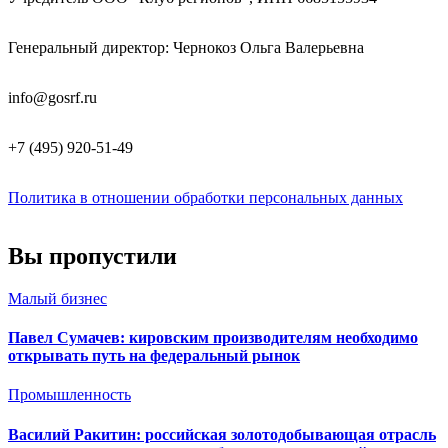
Генеральный директор: Чернокоз Ольга Валерьевна
info@gosrf.ru
+7 (495) 920-51-49
Политика в отношении обработки персональных данных
Вы пропустили
Малый бизнес
Павел Сумачев: кировским производителям необходимо
открывать путь на федеральный рынок
Промышленность
Василий Ракитин: российская золотодобывающая отрасль