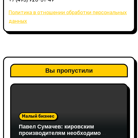
Политика в отношении обработки персональных
данных
Вы пропустили
Малый бизнес
Павел Сумачев: кировским
производителям необходимо