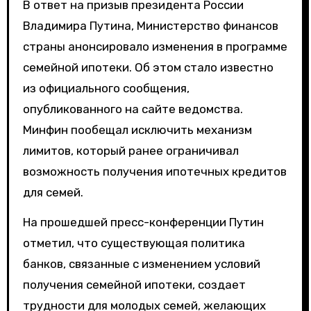
В ответ на призыв президента России
Владимира Путина, Министерство финансов
страны анонсировало изменения в программе
семейной ипотеки. Об этом стало известно
из официального сообщения,
опубликованного на сайте ведомства.
Минфин пообещал исключить механизм
лимитов, который ранее ограничивал
возможность получения ипотечных кредитов
для семей.
На прошедшей пресс-конференции Путин
отметил, что существующая политика
банков, связанные с изменением условий
получения семейной ипотеки, создает
трудности для молодых семей, желающих