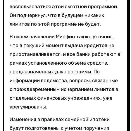
воспользоваться этой льготной программой.
Он подчеркнул, что в будущем никаких
лимитов по этой программе не будет.
В своем заявлении Минфин также уточнил,
что в текущий момент выдача кредитов не
приостанавливается, и все банки работают в
рамках установленного объема средств,
предназначенных для программы. По
информации ведомства, вопросы, связанные
с преждевременным исчерпанием лимитов в
отдельных финансовых учреждениях, уже
урегулированы.
Изменения в правилах семейной ипотеки
будут подготовлены с учетом поручения