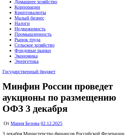
Домашнее хозяйство
Корпорации
Криптовалюты
Малый бизнес
Налоги
Недвижимость
Промышленность
Рынок труда
Сельское хозяйство
Фондовые рынки
Экономика
Энергетика
Государственный бюджет
Минфин России проведет
аукционы по размещению
ОФЗ 3 декабря
От
Мария Белова
02.12.2025
3 декабря Министерство финансов Российской Федерации