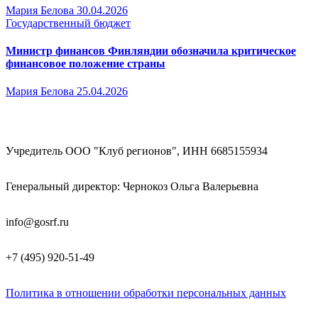
Мария Белова
30.04.2026
Государственный бюджет
Министр финансов Финляндии обозначила критическое
финансовое положение страны
Мария Белова
25.04.2026
Учредитель ООО "Клуб регионов", ИНН 6685155934
Генеральный директор: Чернокоз Ольга Валерьевна
info@gosrf.ru
+7 (495) 920-51-49
Политика в отношении обработки персональных данных