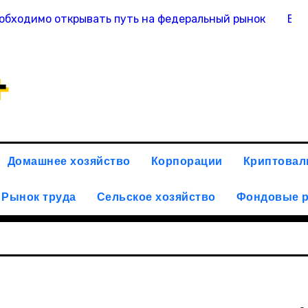
обходимо открывать путь на федеральный рынок
Вас
+
Домашнее хозяйство
Корпорации
Криптова
Рынок труда
Сельское хозяйство
Фондовые 