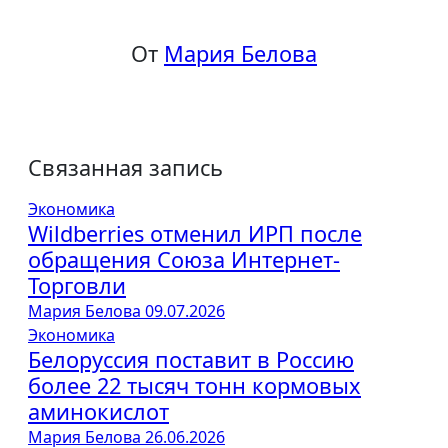
От
Мария Белова
Связанная запись
Экономика
Wildberries отменил ИРП после
обращения Союза Интернет-
Торговли
Мария Белова
09.07.2026
Экономика
Белоруссия поставит в Россию
более 22 тысяч тонн кормовых
аминокислот
Мария Белова
26.06.2026