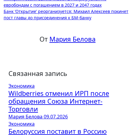
евробондам с погашением в 2027 и 2047 годах
по
Банк ‘Открытие’ реорганизуется: Михаил Алексеев покинет
записям
пост главы до присоединения к БМ-банку
От
Мария Белова
Связанная запись
Экономика
Wildberries отменил ИРП после
обращения Союза Интернет-
Торговли
Мария Белова
09.07.2026
Экономика
Белоруссия поставит в Россию