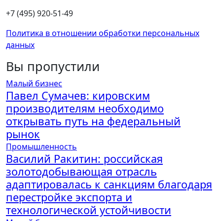
+7 (495) 920-51-49
Политика в отношении обработки персональных
данных
Вы пропустили
Малый бизнес
Павел Сумачев: кировским
производителям необходимо
открывать путь на федеральный
рынок
Промышленность
Василий Ракитин: российская
золотодобывающая отрасль
адаптировалась к санкциям благодаря
перестройке экспорта и
технологической устойчивости