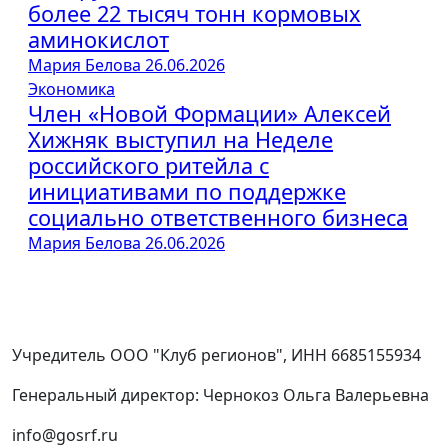
более 22 тысяч тонн кормовых
аминокислот
Мария Белова
26.06.2026
Экономика
Член «Новой Формации» Алексей
Хижняк выступил на Неделе
российского ритейла с
инициативами по поддержке
социально ответственного бизнеса
Мария Белова
26.06.2026
Учредитель ООО "Клуб регионов", ИНН 6685155934
Генеральный директор: Чернокоз Ольга Валерьевна
info@gosrf.ru