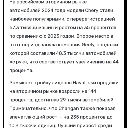
На российском вторичном рынке
автомобилей 2024 года модели Chery стали
наиболее популярными, с перерегистрацией
57,3 тысячи машин и ростом на 35 процентов
по сравнению с 2023 годом. Второе место в
этот период заняла компания Geely, продажи
которой составили 48,3 тысячи автомобилей
«с рук», что соответствует увеличению на 44
процента.
Замыкает тройку лидеров Haval, чьи продажи
на вторичном рынке возросли на 144
процента, достигнув 29 тысяч автомобилей.
Примечательно, что Changan также показал
впечатляющий рост — на 235 процентов до
10,9 тысячи единиц. Лучший прирост среди