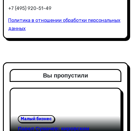
+7 (495) 920-51-49
Политика в отношении обработки персональных
данных
Вы пропустили
Малый бизнес
Павел Сумачев: кировским