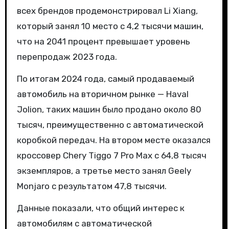
всех брендов продемонстрировал Li Xiang,
который занял 10 место с 4,2 тысячи машин,
что на 2041 процент превышает уровень
перепродаж 2023 года.
По итогам 2024 года, самый продаваемый
автомобиль на вторичном рынке — Haval
Jolion, таких машин было продано около 80
тысяч, преимущественно с автоматической
коробкой передач. На втором месте оказался
кроссовер Chery Tiggo 7 Pro Max с 64,8 тысяч
экземпляров, а третье место занял Geely
Monjaro с результатом 47,8 тысячи.
Данные показали, что общий интерес к
автомобилям с автоматической