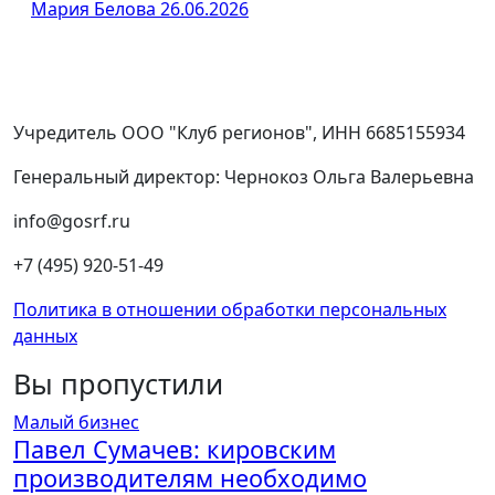
Мария Белова
26.06.2026
Учредитель ООО "Клуб регионов", ИНН 6685155934
Генеральный директор: Чернокоз Ольга Валерьевна
info@gosrf.ru
+7 (495) 920-51-49
Политика в отношении обработки персональных
данных
Вы пропустили
Малый бизнес
Павел Сумачев: кировским
производителям необходимо