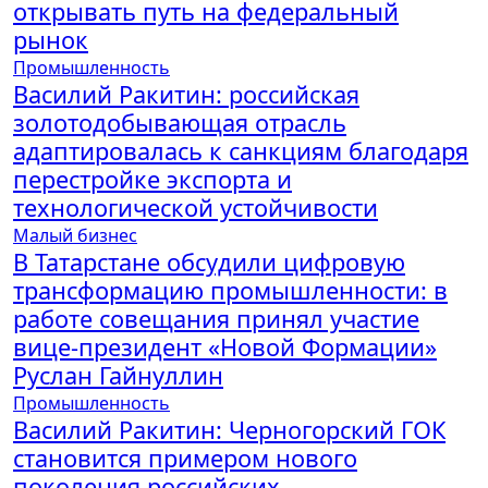
открывать путь на федеральный
рынок
Промышленность
Василий Ракитин: российская
золотодобывающая отрасль
адаптировалась к санкциям благодаря
перестройке экспорта и
технологической устойчивости
Малый бизнес
В Татарстане обсудили цифровую
трансформацию промышленности: в
работе совещания принял участие
вице-президент «Новой Формации»
Руслан Гайнуллин
Промышленность
Василий Ракитин: Черногорский ГОК
становится примером нового
поколения российских