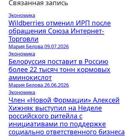
Связанная запись
Экономика
Wildberries отменил ИРП после
обращения Союза Интернет-
Торговли
Мария Белова
09.07.2026
Экономика
Белоруссия поставит в Россию
более 22 тысяч тонн кормовых
аминокислот
Мария Белова
26.06.2026
Экономика
Член «Новой Формации» Алексей
Хижняк выступил на Неделе
российского ритейла с
инициативами по поддержке
социально ответственного бизнеса