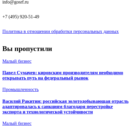
info@gosrf.ru
+7 (495) 920-51-49
Политика в отношении обработки персональных данных
Вы пропустили
Малый бизнес
Павел Сумачев: кировским производителям необходимо
открывать путь на федеральный рынок
Промышленность
Василий Ракитин: российская золотодобывающая отрасль
адаптировалась к санкциям благодаря перестройке
экспорта и технологической устойчивости
Малый бизнес