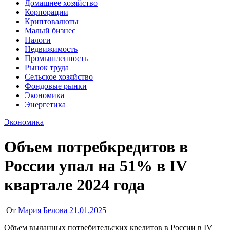
Домашнее хозяйство
Корпорации
Криптовалюты
Малый бизнес
Налоги
Недвижимость
Промышленность
Рынок труда
Сельское хозяйство
Фондовые рынки
Экономика
Энергетика
Экономика
Объем потребкредитов в
России упал на 51% в IV
квартале 2024 года
От
Мария Белова
21.01.2025
Объем выданных потребительских кредитов в России в IV