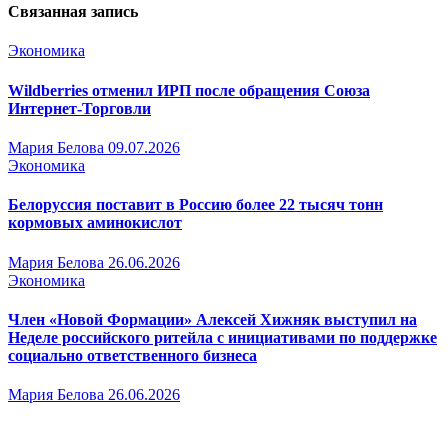
Связанная запись
Экономика
Wildberries отменил ИРП после обращения Союза
Интернет-Торговли
Мария Белова
09.07.2026
Экономика
Белоруссия поставит в Россию более 22 тысяч тонн
кормовых аминокислот
Мария Белова
26.06.2026
Экономика
Член «Новой Формации» Алексей Хижняк выступил на
Неделе российского ритейла с инициативами по поддержке
социально ответственного бизнеса
Мария Белова
26.06.2026