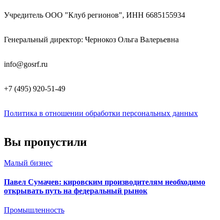
Учредитель ООО "Клуб регионов", ИНН 6685155934
Генеральный директор: Чернокоз Ольга Валерьевна
info@gosrf.ru
+7 (495) 920-51-49
Политика в отношении обработки персональных данных
Вы пропустили
Малый бизнес
Павел Сумачев: кировским производителям необходимо
открывать путь на федеральный рынок
Промышленность