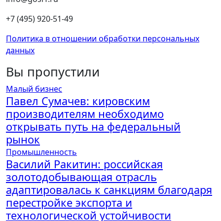
+7 (495) 920-51-49
Политика в отношении обработки персональных
данных
Вы пропустили
Малый бизнес
Павел Сумачев: кировским
производителям необходимо
открывать путь на федеральный
рынок
Промышленность
Василий Ракитин: российская
золотодобывающая отрасль
адаптировалась к санкциям благодаря
перестройке экспорта и
технологической устойчивости