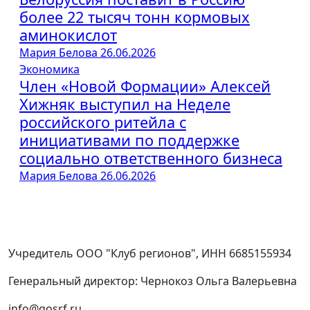
более 22 тысяч тонн кормовых
аминокислот
Мария Белова
26.06.2026
Экономика
Член «Новой Формации» Алексей
Хижняк выступил на Неделе
российского ритейла с
инициативами по поддержке
социально ответственного бизнеса
Мария Белова
26.06.2026
Учредитель ООО "Клуб регионов", ИНН 6685155934
Генеральный директор: Чернокоз Ольга Валерьевна
info@gosrf.ru