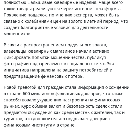
полностью фальшивые ювелирные изделия. Чаще всего
такие товары реализуются через интернет-платформы.
Появление подделок, по мнению эксперта, может быть
связано с колебаниями цен на золото в летний период, что
создает благоприятные условия для деятельности
мошенников.
В связи с распространением поддельного золота,
владельцы ювелирных магазинов начали активно
фиксировать попытки мошенничества, публикуя
фотографии подозреваемых в социальных сетях. Эта
инициатива направлена на защиту потребителей и
предотвращение финансовых потерь.
Новой тревогой для граждан стала информация о хождении
в стране 600 миллионов фальшивых долларов, что также
способствовало ухудшению настроения на финансовых
рынках. Курс обмена валют и безопасность сделок стали
предметом обсуждения как среди местных жителей, так и
туристов, что дополнительно подрывает доверие к
финансовым институтам в стране.