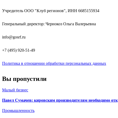
Учредитель ООО "Клуб регионов", ИНН 6685155934
Генеральный директор: Чернокоз Ольга Валерьевна
info@gosrf.ru
+7 (495) 920-51-49
Политика в отношении обработки персональных данных
Вы пропустили
Малый бизнес
Павел Сумачев: кировским производителям необходимо от
Промышленность