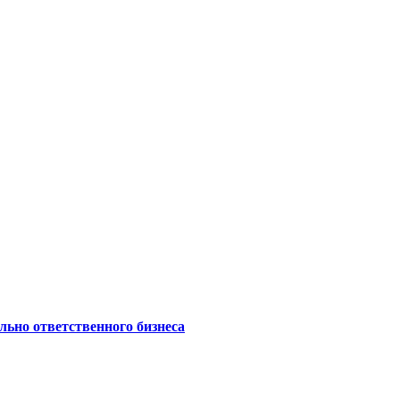
ьно ответственного бизнеса