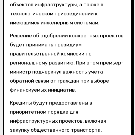
объектов инфраструктуры, а также в
технологическом присоединении к
имеющимся инженерным системам.
Решение об одобрении конкретных проектов
будет принимать президиум
правительственной комиссии по
региональному развитию. При этом премьер-
министр подчеркнул важность учета
обратной связи от граждан при выборе
финансиуемых инициатив.
Кредиты будут предоставлены в
приоритетном порядке для
инфраструктурных проектов, включая
закупку общественного транспорта,