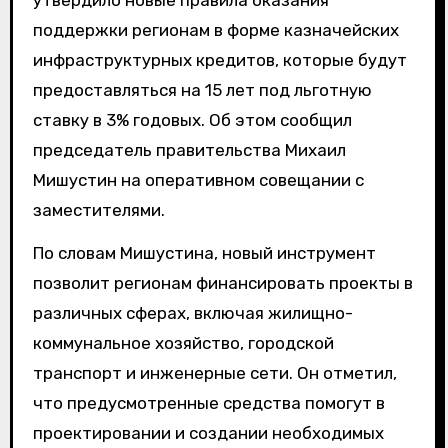
утвердило новые правила оказания
поддержки регионам в форме казначейских
инфраструктурных кредитов, которые будут
предоставляться на 15 лет под льготную
ставку в 3% годовых. Об этом сообщил
председатель правительства Михаил
Мишустин на оперативном совещании с
заместителями.
По словам Мишустина, новый инструмент
позволит регионам финансировать проекты в
различных сферах, включая жилищно-
коммунальное хозяйство, городской
транспорт и инженерные сети. Он отметил,
что предусмотренные средства помогут в
проектировании и создании необходимых