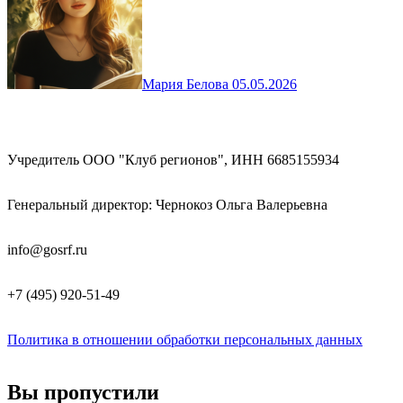
Мария Белова
05.05.2026
Учредитель ООО "Клуб регионов", ИНН 6685155934
Генеральный директор: Чернокоз Ольга Валерьевна
info@gosrf.ru
+7 (495) 920-51-49
Политика в отношении обработки персональных данных
Вы пропустили