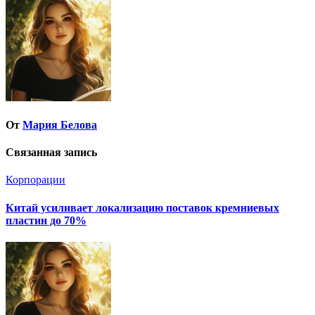
От
Мария Белова
Связанная запись
Корпорации
Китай усиливает локализацию поставок кремниевых
пластин до 70%