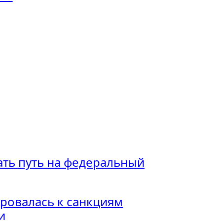
ть путь на федеральный
ровалась к санкциям
и