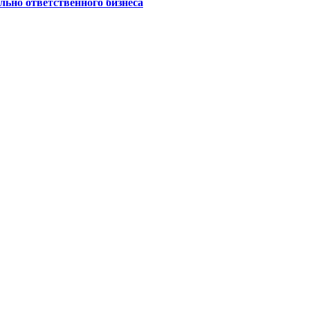
ьно ответственного бизнеса