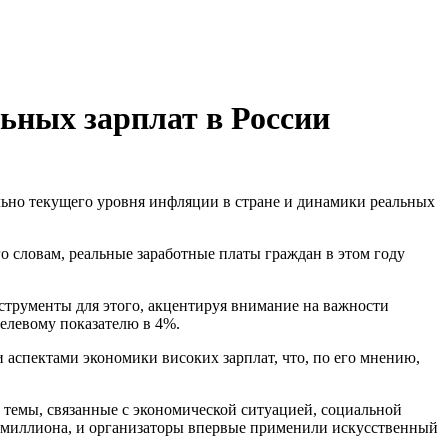
ьных зарплат в России
о словам, реальные заработные платы граждан в этом году
струменты для этого, акцентируя внимание на важности
целевому показателю в 4%.
аспектами экономики високих зарплат, что, по его мнению,
 темы, связанные с экономической ситуацией, социальной
а миллиона, и организаторы впервые применили искусственный