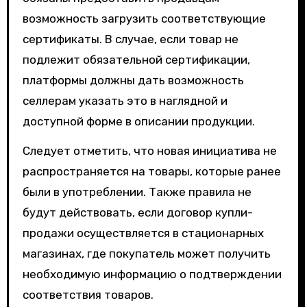
возможность загрузить соответствующие
сертификаты. В случае, если товар не
подлежит обязательной сертификации,
платформы должны дать возможность
селлерам указать это в наглядной и
доступной форме в описании продукции.
Следует отметить, что новая инициатива не
распространяется на товары, которые ранее
были в употреблении. Также правила не
будут действовать, если договор купли-
продажи осуществляется в стационарных
магазинах, где покупатель может получить
необходимую информацию о подтверждении
соответствия товаров.