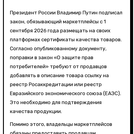
Президент России Владимир Путин подписал
закон, обязывающий маркетплейсы с 1
сентября 2026 года размещать на своих
платформах сертификаты качества товаров.
Согласно опубликованному документу,
поправки в закон «О защите прав
потребителей» требуют от продавцов
добавлять в описание товара ссылку на
реестр Росаккредитации или реестр
Евразийского экономического союза (ЕАЭС).
Это необходимо для подтверждения
качества продукции.
Помимо этого, владельцы маркетплейсов
обязаны предоставить продавцам