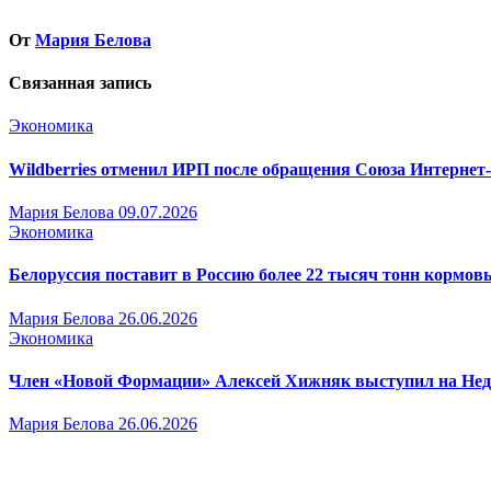
записям
От
Мария Белова
Связанная запись
Экономика
Wildberries отменил ИРП после обращения Союза Интернет
Мария Белова
09.07.2026
Экономика
Белоруссия поставит в Россию более 22 тысяч тонн кормо
Мария Белова
26.06.2026
Экономика
Член «Новой Формации» Алексей Хижняк выступил на Недел
Мария Белова
26.06.2026