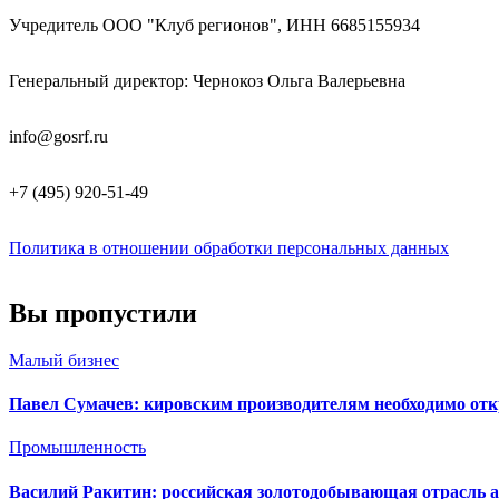
Учредитель ООО "Клуб регионов", ИНН 6685155934
Генеральный директор: Чернокоз Ольга Валерьевна
info@gosrf.ru
+7 (495) 920-51-49
Политика в отношении обработки персональных данных
Вы пропустили
Малый бизнес
Павел Сумачев: кировским производителям необходимо от
Промышленность
Василий Ракитин: российская золотодобывающая отрасль ад