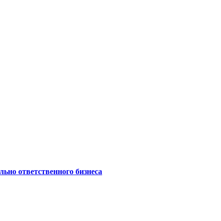
ьно ответственного бизнеса