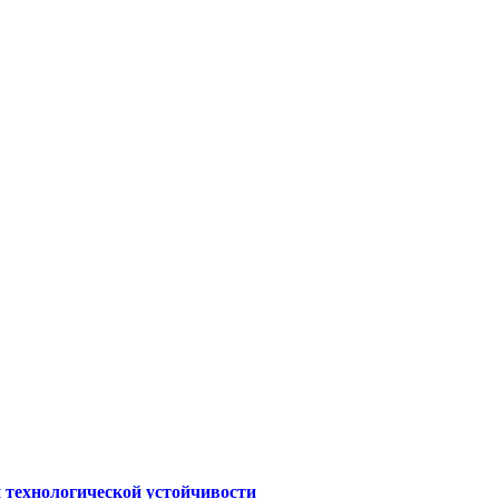
 технологической устойчивости