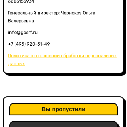
6685155934
Генеральный директор: Чернокоз Ольга
Валерьевна
info@gosrf.ru
+7 (495) 920-51-49
Политика в отношении обработки персональных
данных
Вы пропустили