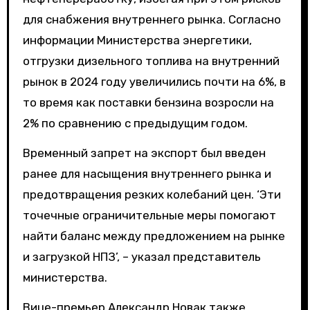
для снабжения внутреннего рынка. Согласно
информации Министерства энергетики,
отгрузки дизельного топлива на внутренний
рынок в 2024 году увеличились почти на 6%, в
то время как поставки бензина возросли на
2% по сравнению с предыдущим годом.
Временный запрет на экспорт был введен
ранее для насыщения внутреннего рынка и
предотвращения резких колебаний цен. ‘Эти
точечные ограничительные меры помогают
найти баланс между предложением на рынке
и загрузкой НПЗ’, – указал представитель
министерства.
Вице-премьер Александр Новак также