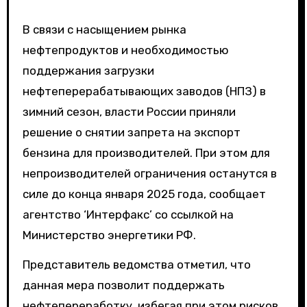
В связи с насыщением рынка
нефтепродуктов и необходимостью
поддержания загрузки
нефтеперерабатывающих заводов (НПЗ) в
зимний сезон, власти России приняли
решение о снятии запрета на экспорт
бензина для производителей. При этом для
непроизводителей ограничения останутся в
силе до конца января 2025 года, сообщает
агентство ‘Интерфакс’ со ссылкой на
Министерство энергетики РФ.
Представитель ведомства отметил, что
данная мера позволит поддержать
нефтепереработку, избегая при этом рисков