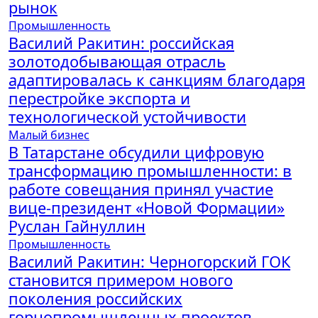
рынок
Промышленность
Василий Ракитин: российская
золотодобывающая отрасль
адаптировалась к санкциям благодаря
перестройке экспорта и
технологической устойчивости
Малый бизнес
В Татарстане обсудили цифровую
трансформацию промышленности: в
работе совещания принял участие
вице-президент «Новой Формации»
Руслан Гайнуллин
Промышленность
Василий Ракитин: Черногорский ГОК
становится примером нового
поколения российских
горнопромышленных проектов