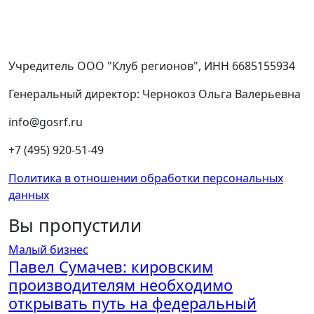
Учредитель ООО "Клуб регионов", ИНН 6685155934
Генеральный директор: Чернокоз Ольга Валерьевна
info@gosrf.ru
+7 (495) 920-51-49
Политика в отношении обработки персональных
данных
Вы пропустили
Малый бизнес
Павел Сумачев: кировским
производителям необходимо
открывать путь на федеральный