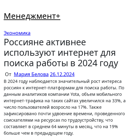
Перейти
к
Менеджмент+
содержимому
Экономика
Россияне активнее
используют интернет для
поиска работы в 2024 году
От
Мария Белова
26.12.2024
В 2024 году наблюдается значительный рост интереса
россиян к интернет-платформам для поиска работы. По
данным аналитиков компании Yota, объем мобильного
интернет-трафика на таких сайтах увеличился на 33%, а
число пользователей возросло на 17%. Также
зафиксировано почти удвоение времени, проведенного
соискателями на ресурсах по трудоустройству, что
составляет в среднем 64 минуты в месяц, что на 19%
больше чем в предыдущем году.