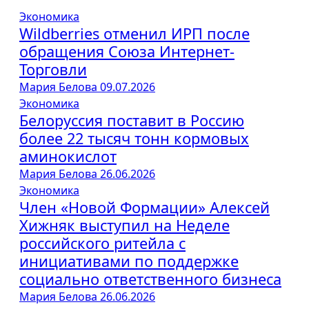
Экономика
Wildberries отменил ИРП после
обращения Союза Интернет-
Торговли
Мария Белова
09.07.2026
Экономика
Белоруссия поставит в Россию
более 22 тысяч тонн кормовых
аминокислот
Мария Белова
26.06.2026
Экономика
Член «Новой Формации» Алексей
Хижняк выступил на Неделе
российского ритейла с
инициативами по поддержке
социально ответственного бизнеса
Мария Белова
26.06.2026