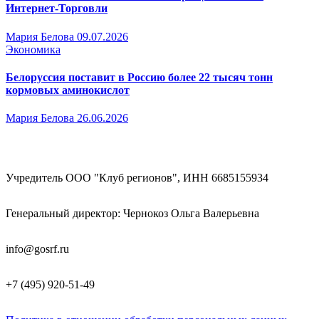
Интернет-Торговли
Мария Белова
09.07.2026
Экономика
Белоруссия поставит в Россию более 22 тысяч тонн
кормовых аминокислот
Мария Белова
26.06.2026
Учредитель ООО "Клуб регионов", ИНН 6685155934
Генеральный директор: Чернокоз Ольга Валерьевна
info@gosrf.ru
+7 (495) 920-51-49