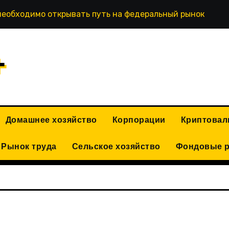
необходимо открывать путь на федеральный рынок
+
Домашнее хозяйство
Корпорации
Криптова
Рынок труда
Сельское хозяйство
Фондовые 