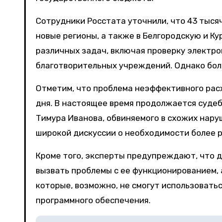
Сотрудники Росстата уточнили, что 43 тыся
новые регионы, а также в Белгородскую и Ку
различных задач, включая проверку электр
благотворительных учреждений. Однако бол
Отметим, что проблема неэффективного рас
дня. В настоящее время продолжается суде
Тимура Иванова, обвиняемого в схожих нару
широкой дискуссии о необходимости более 
Кроме того, эксперты предупреждают, что 
вызвать проблемы с ее функционированием, 
которые, возможно, не смогут использовать
программного обеспечения.