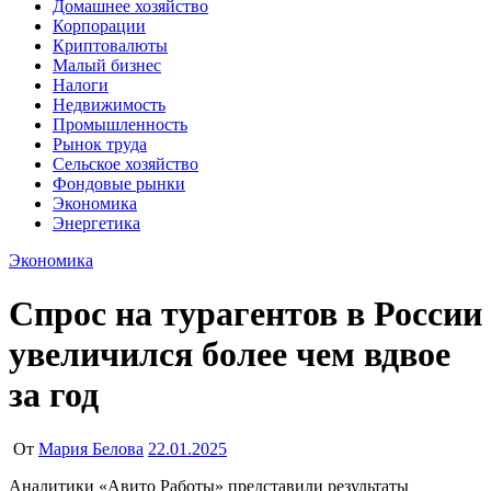
Домашнее хозяйство
Корпорации
Криптовалюты
Малый бизнес
Налоги
Недвижимость
Промышленность
Рынок труда
Сельское хозяйство
Фондовые рынки
Экономика
Энергетика
Экономика
Спрос на турагентов в России
увеличился более чем вдвое
за год
От
Мария Белова
22.01.2025
Аналитики «Авито Работы» представили результаты