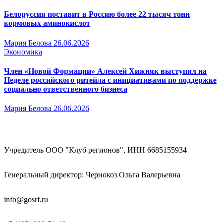
Белоруссия поставит в Россию более 22 тысяч тонн
кормовых аминокислот
Мария Белова
26.06.2026
Экономика
Член «Новой Формации» Алексей Хижняк выступил на
Неделе российского ритейла с инициативами по поддержке
социально ответственного бизнеса
Мария Белова
26.06.2026
Учредитель ООО "Клуб регионов", ИНН 6685155934
Генеральный директор: Чернокоз Ольга Валерьевна
info@gosrf.ru